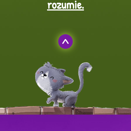
rozumie.