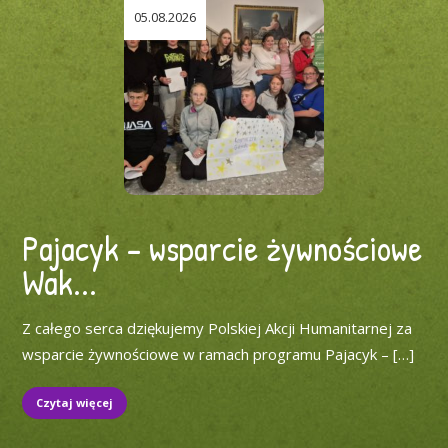
05.08.2026
Pajacyk – wsparcie żywnościowe
Wak...
Z całego serca dziękujemy Polskiej Akcji Humanitarnej za
wsparcie żywnościowe w ramach programu Pajacyk – […]
Czytaj więcej