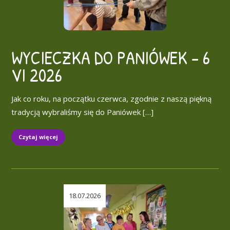
WYCIECZKA DO PANIÓWEK – 6
VI 2026
Jak co roku, na początku czerwca, zgodnie z naszą piękną
tradycją wybraliśmy się do Paniówek […]
Czytaj więcej
18.07.2026