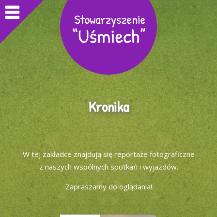
Kronika
W tej zakładce znajdują się reportaże fotograficzne
z naszych wspólnych spotkań i wyjazdów.
Zapraszamy do oglądania!