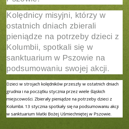
Kolędnicy misyjni, którzy w
ostatnich dniach zbierali
pieniądze na potrzeby dzieci z
Kolumbii, spotkali się w
sanktuarium w Pszowie na
podsumowaniu swojej akcji.
Dzieci w strojach kolędników przeszły w ostatnich dniach
grudnia i na początku stycznia przez wiele śląskich
miejscowości. Zbierały pieniądze na potrzeby dzieci z
Kolumbii. 13 stycznia spotkały się na podsumowaniu akcji
w sanktuarium Matki Bożej Uśmiechniętej w Pszowie.